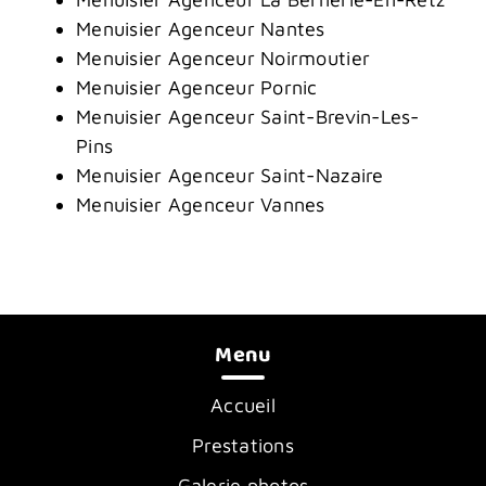
Menuisier Agenceur Nantes
Menuisier Agenceur Noirmoutier
Menuisier Agenceur Pornic
Menuisier Agenceur Saint-Brevin-Les-
Pins
Menuisier Agenceur Saint-Nazaire
Menuisier Agenceur Vannes
Menu
Accueil
Prestations
Galerie photos